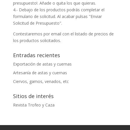
presupuesto!. Añade o quita los que quieras.
4.- Debajo de los productos podrás completar el
formulario de solicitud. Al acabar pulsas "Enviar
Solicitud de Presupuesto".
Contestaremos por email con el listado de precios de
los productos solicitados.
Entradas recientes
Exportación de astas y cuernas
Artesanía de astas y cuernas
Ciervos, gamos, venados, etc
Sitios de interés
Revista Trofeo y Caza