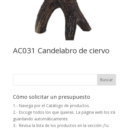
AC031 Candelabro de ciervo
Cómo solicitar un presupuesto
1.- Navega por el Catálogo de productos.
2.- Escoge todos los que quieras. La página web los irá
guardando automáticamente.
3.- Revisa la lista de los productos en la sección ¡Tu