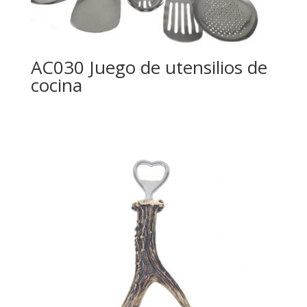
AC030 Juego de utensilios de
cocina