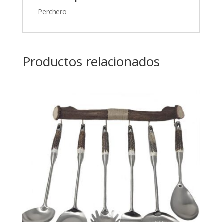
Perchero
Productos relacionados