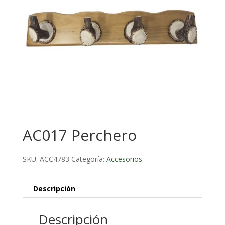
AC017 Perchero
SKU:
ACC4783
Categoría:
Accesorios
Descripción
Descripción