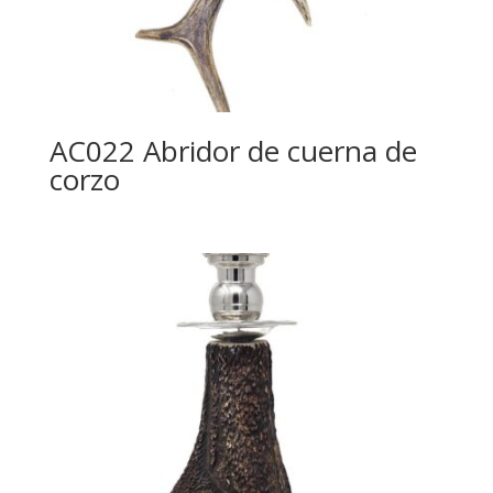
AC022 Abridor de cuerna de
corzo