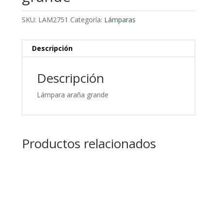
SKU:
LAM2751
Categoría:
Lámparas
Descripción
Descripción
Lámpara araña grande
Productos relacionados