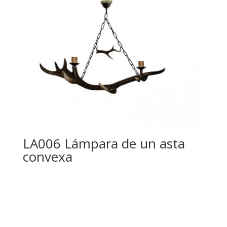
LA006 Lámpara de un asta
convexa