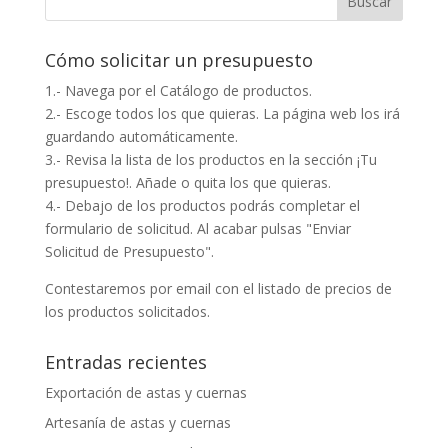
Cómo solicitar un presupuesto
1.- Navega por el Catálogo de productos.
2.- Escoge todos los que quieras. La página web los irá
guardando automáticamente.
3.- Revisa la lista de los productos en la sección ¡Tu
presupuesto!. Añade o quita los que quieras.
4.- Debajo de los productos podrás completar el
formulario de solicitud. Al acabar pulsas "Enviar
Solicitud de Presupuesto".
Contestaremos por email con el listado de precios de
los productos solicitados.
Entradas recientes
Exportación de astas y cuernas
Artesanía de astas y cuernas