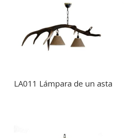
LA011 Lámpara de un asta