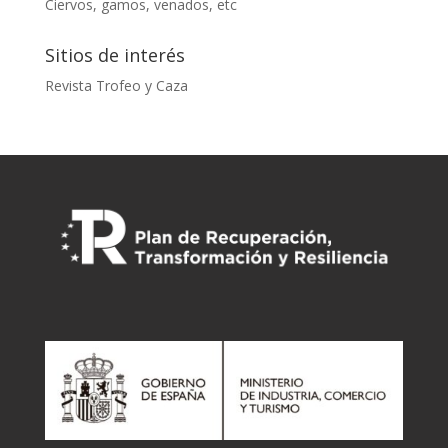
Ciervos, gamos, venados, etc
Sitios de interés
Revista Trofeo y Caza