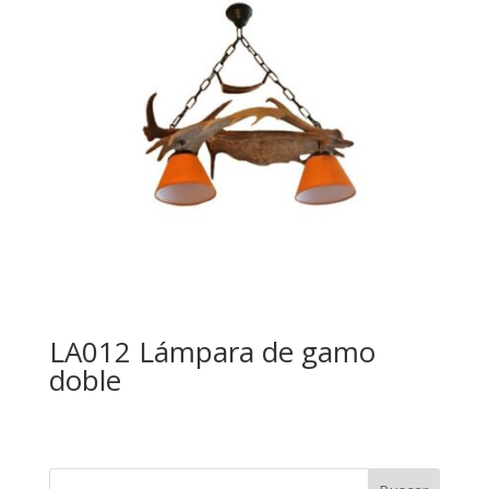
LA012 Lámpara de gamo
doble