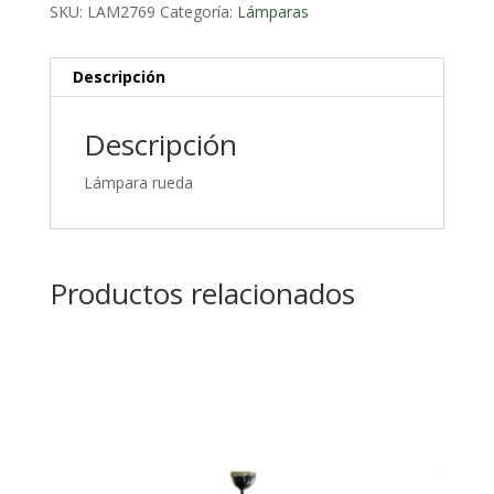
SKU:
LAM2769
Categoría:
Lámparas
Descripción
Descripción
Lámpara rueda
Productos relacionados