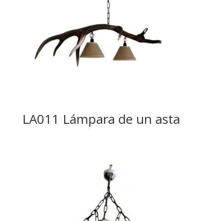
LA011 Lámpara de un asta