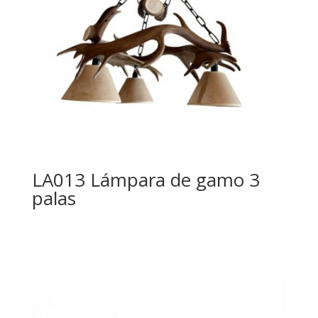
LA013 Lámpara de gamo 3
palas