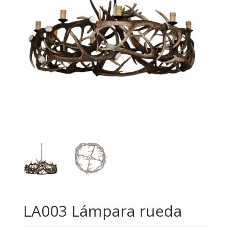
LA003 Lámpara rueda