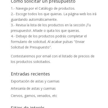
Cómo solicitar un presupuesto
1.- Navega por el Catálogo de productos.
2.- Escoge todos los que quieras. La página web los irá
guardando automáticamente.
3.- Revisa la lista de los productos en la sección ¡Tu
presupuesto!. Añade o quita los que quieras.
4.- Debajo de los productos podrás completar el
formulario de solicitud. Al acabar pulsas "Enviar
Solicitud de Presupuesto".
Contestaremos por email con el listado de precios de
los productos solicitados.
Entradas recientes
Exportación de astas y cuernas
Artesanía de astas y cuernas
Ciervos, gamos, venados, etc
Sitios de interés