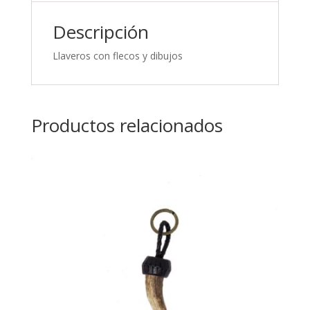
Descripción
Llaveros con flecos y dibujos
Productos relacionados