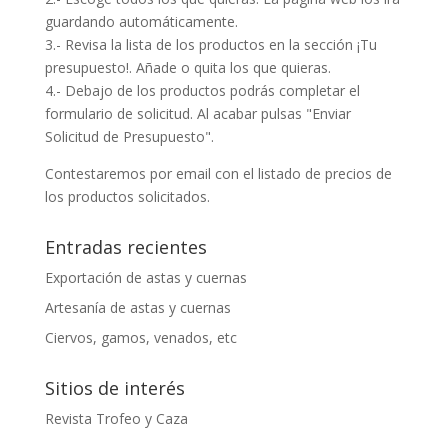
guardando automáticamente.
3.- Revisa la lista de los productos en la sección ¡Tu
presupuesto!. Añade o quita los que quieras.
4.- Debajo de los productos podrás completar el
formulario de solicitud. Al acabar pulsas "Enviar
Solicitud de Presupuesto".
Contestaremos por email con el listado de precios de
los productos solicitados.
Entradas recientes
Exportación de astas y cuernas
Artesanía de astas y cuernas
Ciervos, gamos, venados, etc
Sitios de interés
Revista Trofeo y Caza