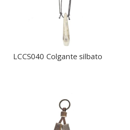
LCCS040 Colgante silbato