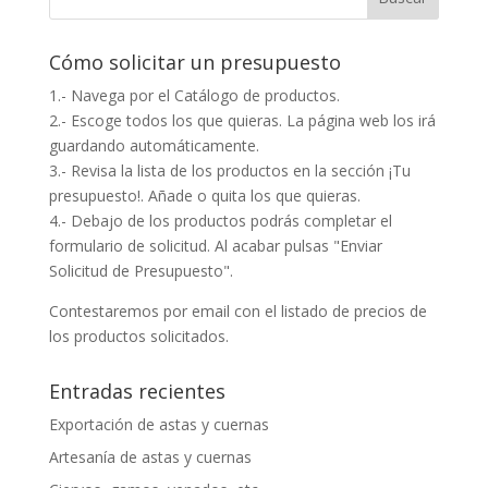
Cómo solicitar un presupuesto
1.- Navega por el Catálogo de productos.
2.- Escoge todos los que quieras. La página web los irá
guardando automáticamente.
3.- Revisa la lista de los productos en la sección ¡Tu
presupuesto!. Añade o quita los que quieras.
4.- Debajo de los productos podrás completar el
formulario de solicitud. Al acabar pulsas "Enviar
Solicitud de Presupuesto".
Contestaremos por email con el listado de precios de
los productos solicitados.
Entradas recientes
Exportación de astas y cuernas
Artesanía de astas y cuernas