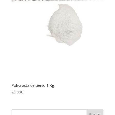
Polvo asta de ciervo 1 Kg
20,00
€