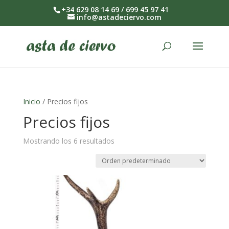
+34 629 08 14 69 / 699 45 97 41
info@astadeciervo.com
Inicio
/ Precios fijos
Precios fijos
Mostrando los 6 resultados