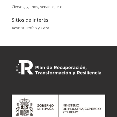
Ciervos, gamos, venados, etc
Sitios de interés
Revista Trofeo y Caza