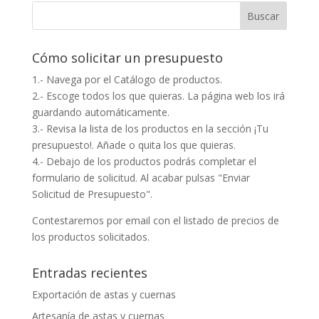
Cómo solicitar un presupuesto
1.- Navega por el Catálogo de productos.
2.- Escoge todos los que quieras. La página web los irá
guardando automáticamente.
3.- Revisa la lista de los productos en la sección ¡Tu
presupuesto!. Añade o quita los que quieras.
4.- Debajo de los productos podrás completar el
formulario de solicitud. Al acabar pulsas "Enviar
Solicitud de Presupuesto".
Contestaremos por email con el listado de precios de
los productos solicitados.
Entradas recientes
Exportación de astas y cuernas
Artesanía de astas y cuernas