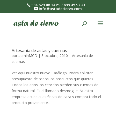
+34 629 08 14 69 / 699 45 97 41
info@astadeciervo.com
Artesanía de astas y cuernas
por
adminMCD
|
8 octubre, 2010
|
Artesanía de
cuernas
Ver aquí nuestro nuevo Catálogo. Podrá solicitar
presupuesto de todos los productos que quieras.
Todos los años los cérvidos pierden sus cuernas de
forma natural. Es el llamado desmogue. Nuestra
empresa acude a las fincas de caza y compra todo el
producto proveniente...